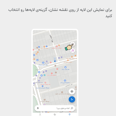
رای نمایش این لایه از روی نقشه نشان، گزینه‌ی لایه‌ها رو انتخاب
ب
کنید