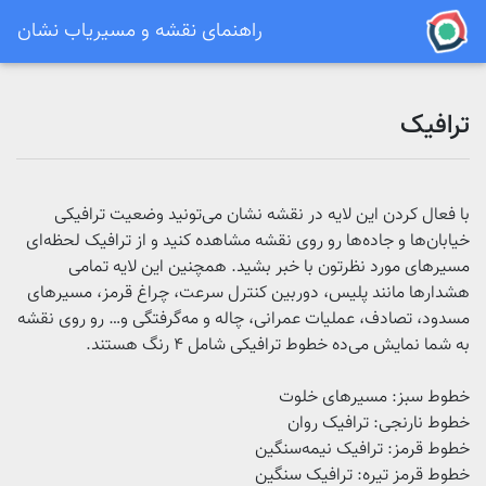
راهنمای نقشه و مسیریاب نشان
ترافیک
با فعال کردن این لایه در نقشه نشان می‌تونید وضعیت ترافیکی
خیابان‌ها و جاده‌ها رو روی نقشه مشاهده کنید و از ترافیک لحظه‌ای
مسیرهای مورد نظرتون با خبر بشید.
همچنین این لایه تمامی
هشدارها مانند پلیس، دوربین کنترل سرعت، چراغ قرمز، مسیرهای
مسدود، تصادف، عملیات عمرانی، چاله و مه‌گرفتگی و… رو روی نقشه
به شما نمایش می‌ده
خطوط ترافیکی شامل 4 رنگ هستند.
خطوط سبز: مسیرهای خلوت
خطوط نارنجی: ترافیک روان
خطوط قرمز: ترافیک نیمه‌سنگین
خطوط
قرمز تیره
: ترافیک سنگین