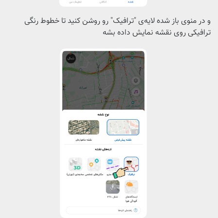
و در منوی باز شده لایه‌ی "ترافیک" رو روشن کنید تا خطوط رنگی
ترافیکی روی نقشه نمایش داده بشه