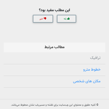
این مطلب مفید بود؟
بله
خیر
مطالب مرتبط
ترافیک
خطوط مترو
مکان های شخصی
© کلیه حقوق و محتوای این وب‌سایت برای نقشه و مسیریاب نشان محفوظ می‌باشد.