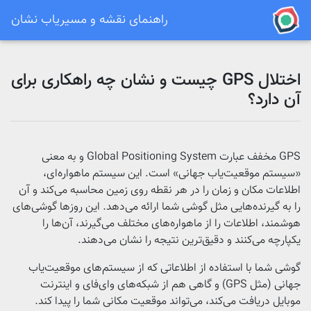
راهنمای نقشه و مسیریاب نشان
اختلال GPS چیست و نشان چه راهکاری برای
آن دارد؟
GPS مخفف عبارت Global Positioning System و به‌ معنی
«سیستم موقعیت‌یاب جهانی» است. این سیستم ماهواره‌ای،
اطلاعات مکان و زمان را در هر نقطه روی زمین محاسبه می‌کند و آن
را به گیرنده‌هایی مثل گوشی شما ارائه می‌دهد. این روزها گوشی‌های
هوشمند، اطلاعات را از ماهواره‌های مختلف می‌گیرند، آن‌ها را
یکپارچه می‌کنند و دقیق‌ترین نتیجه را نشان می‌دهند.
گوشی شما با استفاده از اطلاعاتی که از سیستم‌های موقعیت‌یاب
جهانی (مثل GPS) و گاهی هم از شبکه‌های وای‌فای و اینترنت
موبایل دریافت می‌کند، می‌تواند موقعیت مکانی شما را پیدا کند.