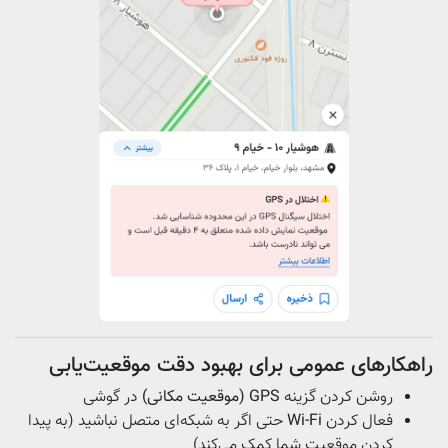
راهکارهای عمومی برای بهبود دقت موقعیت‌یابی
روشن کردن گزینه
GPS (موقعیت مکانی)
در گوشی
فعال کردن
Wi-Fi
حتی اگر به شبکه‌ای متصل نباشید (به پیدا
کردن موقعیت شما کمک می‌کند)