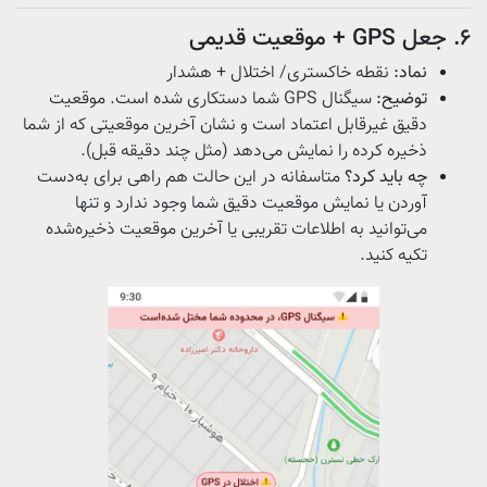
۶. جعل GPS + موقعیت قدیمی
نماد:
نقطه خاکستری/ اختلال + هشدار
توضیح:
سیگنال GPS شما دستکاری شده است. موقعیت
دقیق غیرقابل اعتماد است و نشان آخرین موقعیتی که از شما
ذخیره‌ کرده را نمایش می‌دهد (مثل چند دقیقه قبل).
چه باید کرد؟
متاسفانه در این حالت هم راهی برای به‌دست
آوردن یا نمایش موقعیت دقیق شما وجود ندارد و تنها
می‌توانید به اطلاعات تقریبی یا آخرین موقعیت ذخیره‌شده
تکیه کنید.