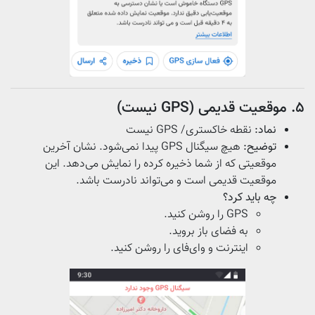
۵. موقعیت قدیمی (GPS نیست)
نماد:
نقطه‌ خاکستری/ GPS نیست
توضیح:
هیچ سیگنال GPS پیدا نمی‌شود. نشان آخرین
موقعیتی که از شما ذخیره‌ کرده را نمایش می‌دهد. این
موقعیت قدیمی است و می‌تواند نادرست باشد.
چه باید کرد؟
GPS را روشن کنید.
به فضای باز بروید.
اینترنت و وای‌فای را روشن کنید.