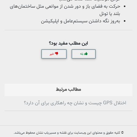
حرکت به فضای باز و دور شدن از موانعی مثل ساختمان‌های
بلند یا تونل
به‌روز نگه داشتن سیستم‌عامل و اپلیکیشن
این مطلب مفید بود؟
بله
خیر
مطالب مرتبط
اختلال GPS چیست و نشان چه راهکاری برای آن دارد؟
© کلیه حقوق و محتوای این وب‌سایت برای نقشه و مسیریاب نشان محفوظ می‌باشد.