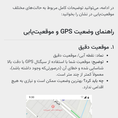
در ادامه، می‌توانید توضیحات کامل مربوط به حالت‌های مختلف
موقعیت‌یابی در نشان را بخوانید:
راهنمای وضعیت GPS و موقعیت‌یابی
۱. موقعیت دقیق
نماد:
نقطه‌ آبی/ موقعیت دقیق
توضیح:
موقعیت شما با استفاده از سیگنال GPS با دقت بالا
شناسایی شده و خطای آن (درصورتی‌که وجود داشته باشد)،
معمولاً کمتر از چند متر است.
چه باید کرد؟
بهترین وضعیت ممکن است و نیازی به هیچ
اقدامی ندارد.