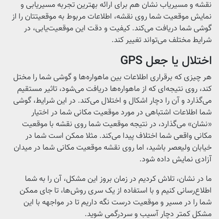
نقشه و مسیریاب نشان هم برای ارائه‌ بهترین تجربه‌ مسیریابی و
نمایش موقعیت شما روی نقشه، اطلاعات مربوط به موقعیتتان را از
گوشی شما دریافت می‌کند. کیفیت و دقت این موقعیت‌یابی، در
شرایط مختلف می‌تواند تغییر کند.
اختلال یا جعل GPS
هر چیزی که برقراری اطلاعات بین ماهواره‌ها و گوشی شما را مختل
کند، روی نتیجه‌ای که از ماهواره‌ها دریافت می‌شود، تاثیر مستقیم
می‌گذارد و آن را دچار اشکال و اختلال می‌کند. در این شرایط، گوشی
شما اطلاعات اشتباهی در مورد موقعیت مکانی شما در اختیار
«نشان» می‌گذارد، در نتیجه موقعیت شما روی نقشه با موقعیت
مکانی واقعی‌ شما اختلاف پیدا می‌کند. مثلا ممکن است شما در
خیابان ولیعصر باشید، اما روی نقشه موقعیت مکانی شما در میدان
آزادی نمایش داده شود.
ما در نشان، تلاش کردیم در زمان بروز این مشکل، آن را به شما
اطلاع‌رسانی کنیم و با استفاده از یک سری روش‌ها، تا جای ممکن
شما را در مسیر و موقعیت درست نگه داریم تا در مواجهه با این
مشکل کمتر دچار آسیب و سردرگمی شوید.