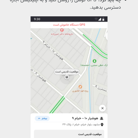
چه باید کرد؟
GPS گوشی را روشن کنید و به اپلیکیشن اجازه
دسترسی بدهید.