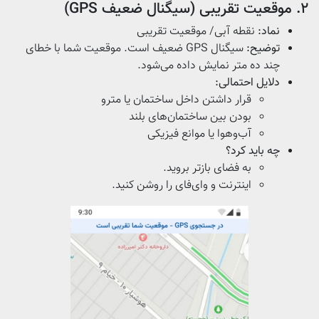
۲. موقعیت تقریبی (سیگنال ضعیف GPS)
نماد:
نقطه‌ آبی/ موقعیت تقریبی
توضیح:
سیگنال GPS ضعیف است. موقعیت شما با خطای
چند ده متر نمایش داده می‌شود.
دلایل احتمالی:
قرار داشتن داخل ساختمان یا مترو
بودن بین ساختمان‌های بلند
آب‌وهوا یا موانع فیزیکی
چه باید کرد؟
به فضای بازتر بروید.
اینترنت و وای‌فای را روشن کنید.