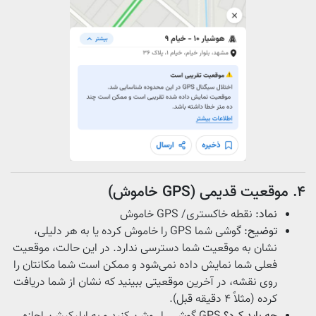
۴. موقعیت قدیمی (GPS خاموش)
نماد:
نقطه‌ خاکستری/ GPS خاموش
توضیح:
گوشی شما GPS را خاموش کرده یا به هر دلیلی،
نشان به موقعیت شما دسترسی ندارد. در این حالت، موقعیت
فعلی شما نمایش داده نمی‌شود و ممکن است شما مکانتان را
روی نقشه، در آخرین موقعیتی ببینید که نشان از شما دریافت
کرده (مثلاً ۴ دقیقه قبل).