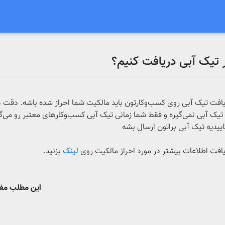
تیک آبی دریافت کنیم؟
یافت تیک آبی روی کسب‌وکارتون باید مالکیت شما احراز شده باشه. دقت د
تیک آبی نمی‌گیره و فقط شما زمانی تیک آبی کسب‌وکارهای معتبر رو می‌گ
اییدیه تیک آبی براتون ارسال بشه
یافت اطلاعات بیشتر در مورد احراز مالکیت روی
لینک
بزنید.
این مطلب مفی