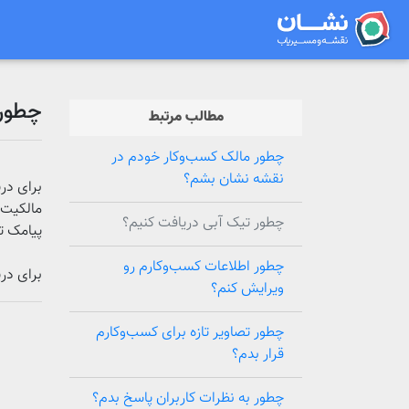
چطور 
مطالب مرتبط
چطور مالک کسب‌وکار خودم در
نقشه نشان بشم؟
برای در
مالکیت 
چطور تیک آبی دریافت کنیم؟
پیامک ت
چطور اطلاعات کسب‌وکارم رو
برای در
ویرایش کنم؟
چطور تصاویر تازه برای کسب‌وکارم
قرار بدم؟
چطور به نظرات کاربران پاسخ بدم؟