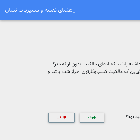
راهنمای نقشه و مسیریاب نشان
اشته باشید که ادعای مالکیت بدون ارائه مدرک
یرین که مالکیت کسب‌وکارتون احراز شده باشه و
د بود؟
بله
خیر