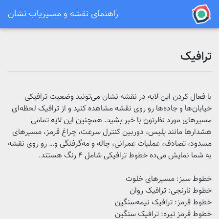
راهنمای نقشه و مسیریاب نشان
ترافیک
با فعال کردن این لایه در نقشه نشان می‌تونید وضعیت ترافیکی
خیابان‌ها و جاده‌ها رو روی نقشه مشاهده کنید و از ترافیک لحظه‌ای
مسیرهای مورد نظرتون با خبر بشید.
همچنین این لایه تمامی
هشدارها مانند پلیس، دوربین کنترل سرعت، چراغ قرمز، مسیرهای
مسدود، تصادف، عملیات عمرانی، چاله و مه‌گرفتگی و… رو روی نقشه
به شما نمایش می‌ده
خطوط ترافیکی شامل 4 رنگ هستند.
خطوط سبز: مسیرهای خلوت
خطوط نارنجی: ترافیک روان
خطوط قرمز: ترافیک نیمه‌سنگین
خطوط
قرمز تیره
: ترافیک سنگین