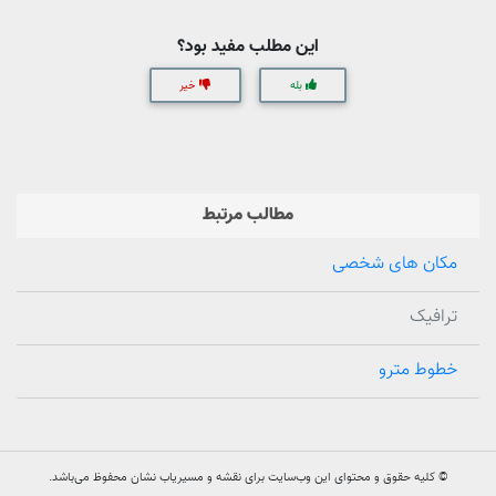
این مطلب مفید بود؟
بله
خیر
مطالب مرتبط
مکان های شخصی
ترافیک
خطوط مترو
© کلیه حقوق و محتوای این وب‌سایت برای نقشه و مسیریاب نشان محفوظ می‌باشد.