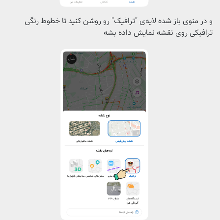
و در منوی باز شده لایه‌ی "ترافیک" رو روشن کنید تا خطوط رنگی
ترافیکی روی نقشه نمایش داده بشه