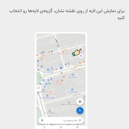
رای نمایش این لایه از روی نقشه نشان، گزینه‌ی لایه‌ها رو انتخاب
ب
کنید